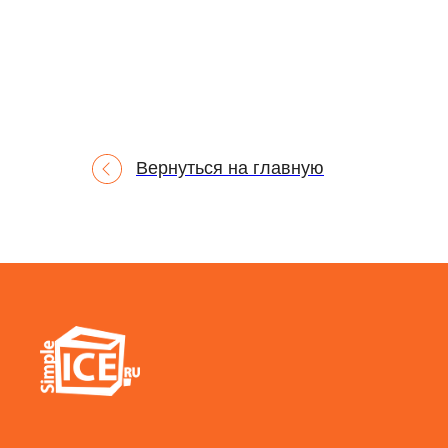
Вернуться на главную