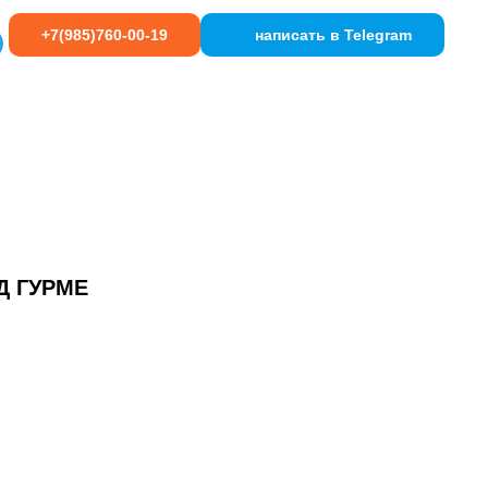
+7(985)760-00-19
написать в Telegram
Д ГУРМЕ