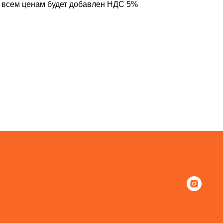
о всем ценам будет добавлен НДС 5%