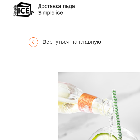
Вернуться на главную